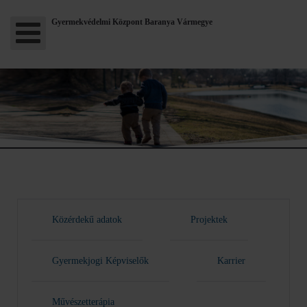
Gyermekvédelmi Központ Baranya Vármegye
Közérdekű adatok
Projektek
Gyermekjogi Képviselők
Karrier
Művészetterápia