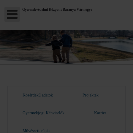
Gyermekvédelmi Központ Baranya Vármegye
Közérdekű adatok
Projektek
Gyermekjogi Képviselők
Karrier
Művészetterápia