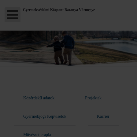
Gyermekvédelmi Központ Baranya Vármegye
Közérdekű adatok
Projektek
Gyermekjogi Képviselők
Karrier
Művészetterápia